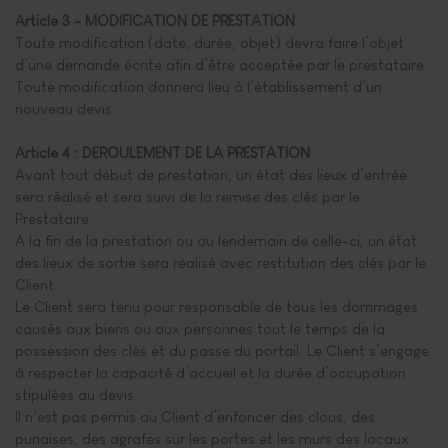
Article 3 - MODIFICATION DE PRESTATION
Toute modification (date, durée, objet) devra faire l’objet
d’une demande écrite afin d’être acceptée par le prestataire.
Toute modification donnera lieu à l’établissement d’un
nouveau devis.
Article 4 : DEROULEMENT DE LA PRESTATION
Avant tout début de prestation, un état des lieux d’entrée
sera réalisé et sera suivi de la remise des clés par le
Prestataire.
A la fin de la prestation ou au lendemain de celle-ci, un état
des lieux de sortie sera réalisé avec restitution des clés par le
Client.
Le Client sera tenu pour responsable de tous les dommages
causés aux biens ou aux personnes tout le temps de la
possession des clés et du passe du portail. Le Client s’engage
à respecter la capacité d’accueil et la durée d’occupation
stipulées au devis.
Il n’est pas permis au Client d’enfoncer des clous, des
punaises, des agrafes sur les portes et les murs des locaux