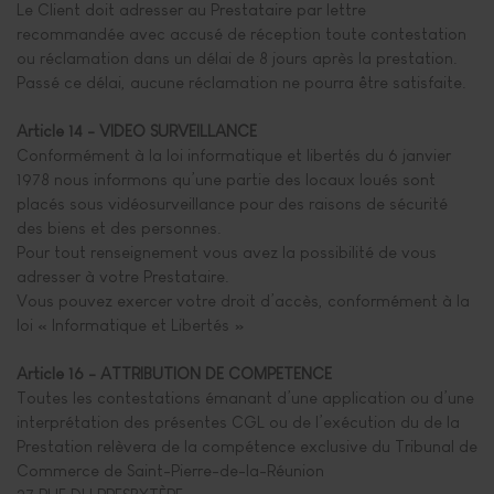
Le Client doit adresser au Prestataire par lettre
recommandée avec accusé de réception toute contestation
ou réclamation dans un délai de 8 jours après la prestation.
Passé ce délai, aucune réclamation ne pourra être satisfaite.
Article 14 - VIDEO SURVEILLANCE
Conformément à la loi informatique et libertés du 6 janvier
1978 nous informons qu’une partie des locaux loués sont
placés sous vidéosurveillance pour des raisons de sécurité
des biens et des personnes.
Pour tout renseignement vous avez la possibilité de vous
adresser à votre Prestataire.
Vous pouvez exercer votre droit d’accès, conformément à la
loi « Informatique et Libertés »
Article 16 - ATTRIBUTION DE COMPETENCE
Toutes les contestations émanant d’une application ou d’une
interprétation des présentes CGL ou de l’exécution du de la
Prestation relèvera de la compétence exclusive du Tribunal de
Commerce de Saint-Pierre-de-la-Réunion