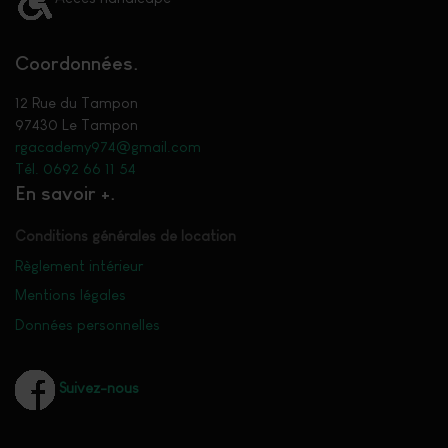
Coordonnées
12 Rue du Tampon
97430 Le Tampon
rgacademy974@gmail.com
Tél. 0692 66 11 54
En savoir +
Conditions générales de location
Règlement intérieur
Mentions légales
Données personnelles
Suivez-nous