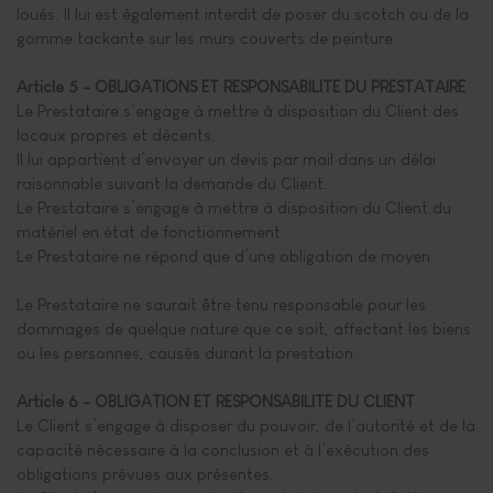
loués. Il lui est également interdit de poser du scotch ou de la
gomme tackante sur les murs couverts de peinture.
Article 5 - OBLIGATIONS ET RESPONSABILITE DU PRESTATAIRE
Le Prestataire s’engage à mettre à disposition du Client des
locaux propres et décents.
Il lui appartient d’envoyer un devis par mail dans un délai
raisonnable suivant la demande du Client.
Le Prestataire s’engage à mettre à disposition du Client du
matériel en état de fonctionnement.
Le Prestataire ne répond que d’une obligation de moyen.
Le Prestataire ne saurait être tenu responsable pour les
dommages de quelque nature que ce soit, affectant les biens
ou les personnes, causés durant la prestation.
Article 6 - OBLIGATION ET RESPONSABILITE DU CLIENT
Le Client s’engage à disposer du pouvoir, de l’autorité et de la
capacité nécessaire à la conclusion et à l’exécution des
obligations prévues aux présentes.