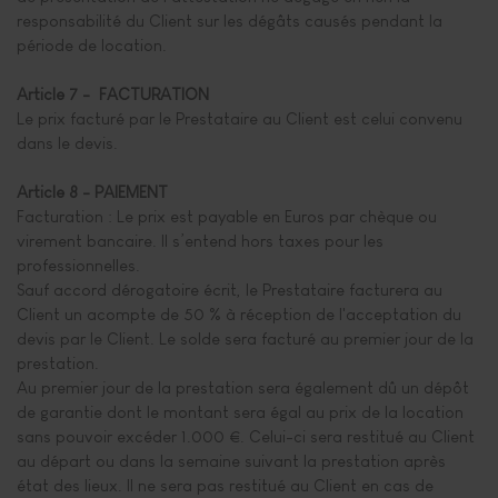
responsabilité du Client sur les dégâts causés pendant la
période de location.
Article 7 - FACTURATION
Le prix facturé par le Prestataire au Client est celui convenu
dans le devis.
Article 8 - PAIEMENT
Facturation : Le prix est payable en Euros par chèque ou
virement bancaire. Il s’entend hors taxes pour les
professionnelles.
Sauf accord dérogatoire écrit, le Prestataire facturera au
Client un acompte de 50 % à réception de l'acceptation du
devis par le Client. Le solde sera facturé au premier jour de la
prestation.
Au premier jour de la prestation sera également dû un dépôt
de garantie dont le montant sera égal au prix de la location
sans pouvoir excéder 1.000 €. Celui-ci sera restitué au Client
au départ ou dans la semaine suivant la prestation après
état des lieux. Il ne sera pas restitué au Client en cas de