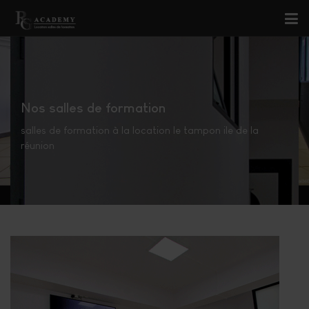
Nos salles de formation
salles de formation à la location le tampon ile de la
réunion