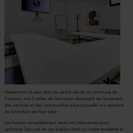
Idéalement situées dans le centre vile de la commune du
Tampon, nos 3 salles de formation disposent de l'ensemble
des services et des commodités pour accueillir vos sessions
de formation de tout type.
Les locaux complétement neufs ont été pensés pour
optimiser l'accueil de vos publics dans un cadre moderne et