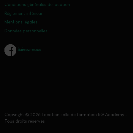
Conditions générales de location
Règlement intérieur
Mentions légales
Données personnelles
Suivez-nous
Copyright © 2026 Location salle de formation RG Academy -
Tous droits réservés