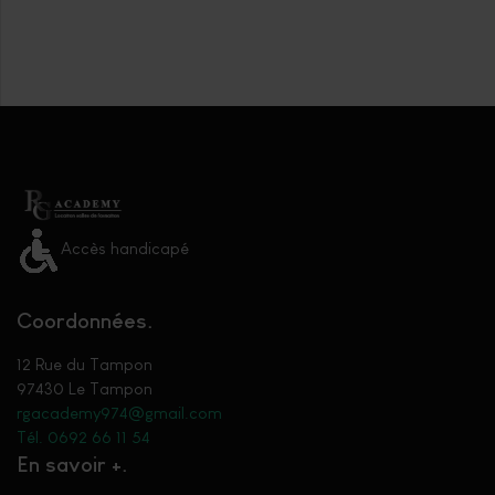
Accès handicapé
Coordonnées
12 Rue du Tampon
97430 Le Tampon
rgacademy974@gmail.com
Tél. 0692 66 11 54
En savoir +